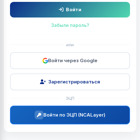
Войти
Забыли пароль?
или
Войти через Google
Зарегистрироваться
ЭЦП
Войти по ЭЦП (NCALayer)