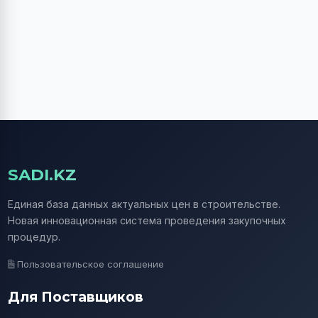
SADI.KZ
Единая база данных актуальных цен в строительстве.
Новая инновационная система проведения закупочных
процедур.
Пользовательское соглашение
Для Поставщиков