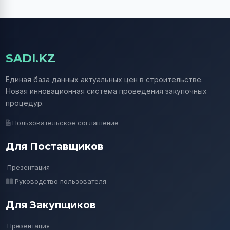
SADI.KZ
Единая база данных актуальных цен в строительстве.
Новая инновационная система проведения закупочных
процедур.
Пользовательское соглашение
Для Поставщиков
Презентация
Руководство пользователя
Для Закупщиков
Презентация