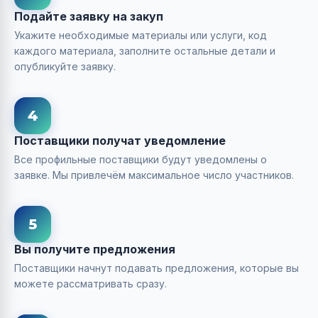
Подайте заявку на закуп
Укажите необходимые материалы или услуги, код
каждого материала, заполните остальные детали и
опубликуйте заявку.
4
Поставщики получат уведомление
Все профильные поставщики будут уведомлены о
заявке. Мы привлечём максимальное число участников.
5
Вы получите предложения
Поставщики начнут подавать предложения, которые вы
можете рассматривать сразу.