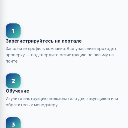
1
Зарегистрируйтесь на портале
Заполните профиль компании. Все участники проходят
проверку — подтвердите регистрацию по письму на
почте.
2
Обучение
Изучите инструкцию пользователя для закупщиков или
обратитесь к менеджеру.
3