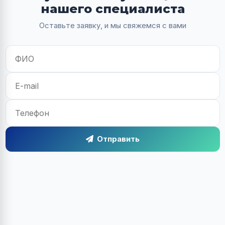
нашего специалиста
Оставьте заявку, и мы свяжемся с вами
Отправить