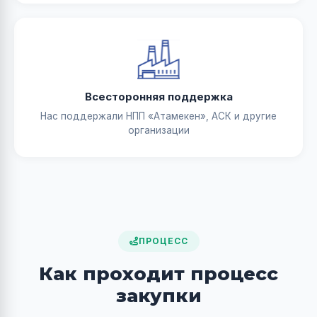
Всесторонняя поддержка
Нас поддержали НПП «Атамекен», АСК и другие
организации
ПРОЦЕСС
Как проходит процесс
закупки