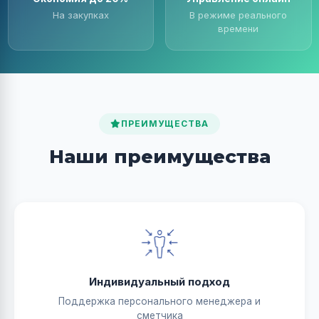
На закупках
В режиме реального
времени
ПРЕИМУЩЕСТВА
Наши преимущества
Индивидуальный подход
Поддержка персонального менеджера и
сметчика