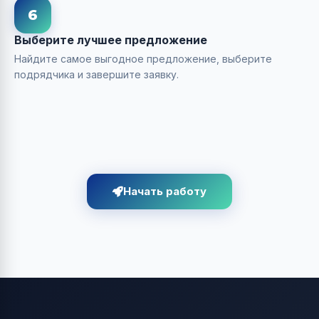
6
Выберите лучшее предложение
Найдите самое выгодное предложение, выберите
подрядчика и завершите заявку.
Начать работу