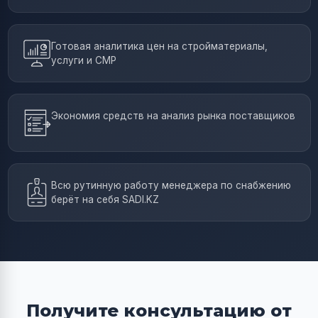
Готовая аналитика цен на стройматериалы,
услуги и СМР
Экономия средств на анализ рынка поставщиков
Всю рутинную работу менеджера по снабжению
берёт на себя SADI.KZ
Получите консультацию от