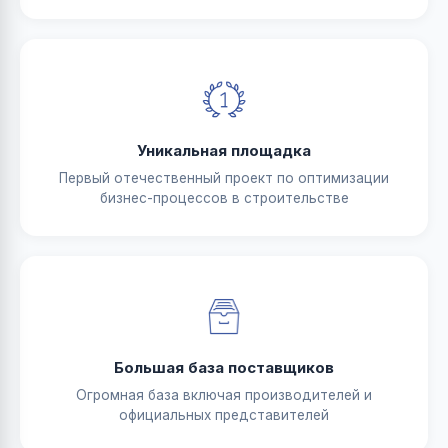
Уникальная площадка
Первый отечественный проект по оптимизации
бизнес-процессов в строительстве
Большая база поставщиков
Огромная база включая производителей и
официальных представителей