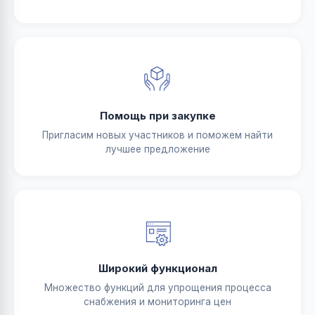
Помощь при закупке
Пригласим новых участников и поможем найти
лучшее предложение
Широкий функционал
Множество функций для упрощения процесса
снабжения и мониторинга цен