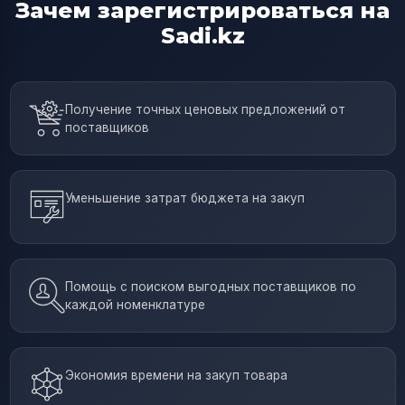
Зачем зарегистрироваться на
Sadi.kz
Получение точных ценовых предложений от
поставщиков
Уменьшение затрат бюджета на закуп
Помощь с поиском выгодных поставщиков по
каждой номенклатуре
Экономия времени на закуп товара